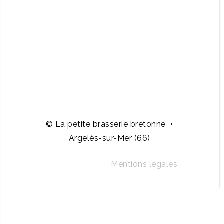
© La petite brasserie bretonne •
Argelès-sur-Mer (66)
Mentions légales