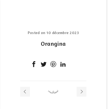
Posted on
10 décembre 2023
Orangina