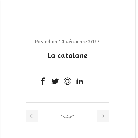
Posted on
10 décembre 2023
La catalane