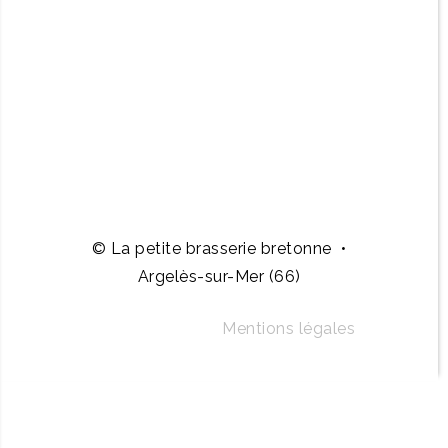
© La petite brasserie bretonne •
Argelès-sur-Mer (66)
Mentions légales