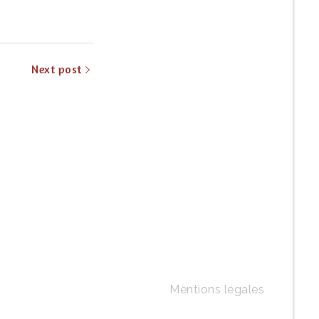
Next post
Mentions légales