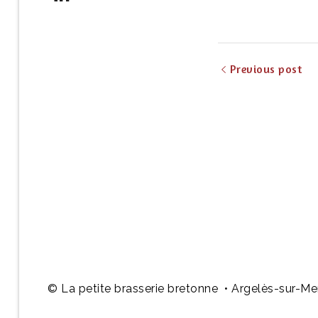
Previous post
© La petite brasserie bretonne • Argelès-sur-Me