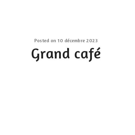
Posted on
10 décembre 2023
Grand café