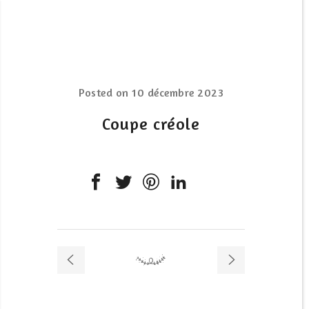
Posted on
10 décembre 2023
Coupe créole