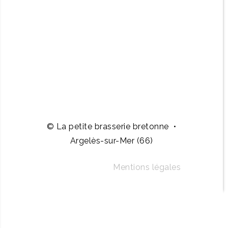
© La petite brasserie bretonne •
Argelès-sur-Mer (66)
Mentions légales