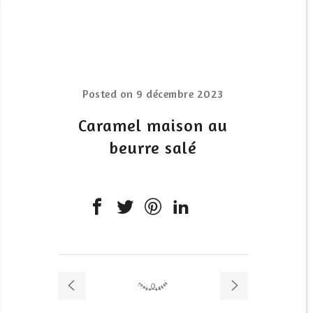
Posted on
9 décembre 2023
Caramel maison au
beurre salé