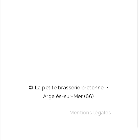
© La petite brasserie bretonne •
Argelès-sur-Mer (66)
Mentions légales